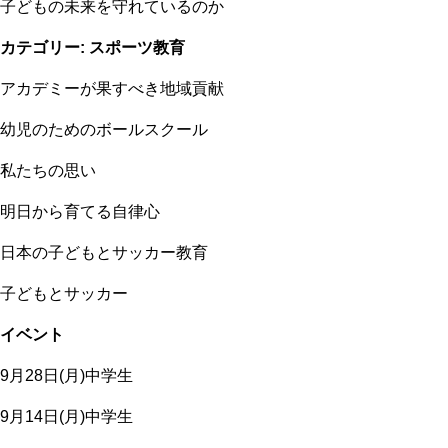
子どもの未来を守れているのか
カテゴリー:
スポーツ教育
アカデミーが果すべき地域貢献
幼児のためのボールスクール
私たちの思い
明日から育てる自律心
日本の子どもとサッカー教育
子どもとサッカー
イベント
9月28日(月)中学生
9月14日(月)中学生