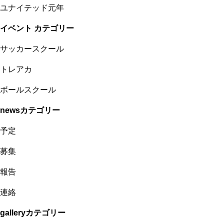
ユナイテッド元年
イベント カテゴリー
サッカースクール
トレアカ
ボールスクール
newsカテゴリー
予定
募集
報告
連絡
galleryカテゴリー