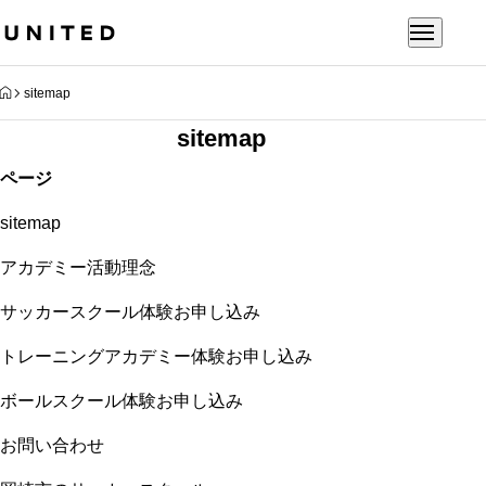
HOME
sitemap
sitemap
ページ
sitemap
アカデミー活動理念
サッカースクール体験お申し込み
トレーニングアカデミー体験お申し込み
ボールスクール体験お申し込み
お問い合わせ