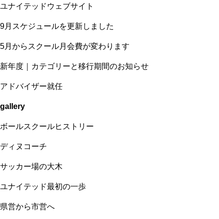
ユナイテッドウェブサイト
9月スケジュールを更新しました
5月からスクール月会費が変わります
新年度｜カテゴリーと移行期間のお知らせ
アドバイザー就任
gallery
ボールスクールヒストリー
ディヌコーチ
サッカー場の大木
ユナイテッド最初の一歩
県営から市営へ