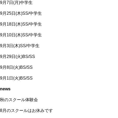
9月7日(月)中学生
9月25日(木)SS/中学生
9月18日(木)SS/中学生
9月10日(木)SS/中学生
9月3日(木)SS/中学生
9月29日(火)BS/SS
9月8日(火)BS/SS
9月1日(火)BS/SS
news
秋のスクール体験会
8月のスクールはお休みです