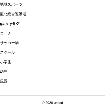
地域スポーツ
龍北総合運動場
galleryタグ
コーチ
サッカー場
スクール
小学生
幼児
風景
© 2020 united