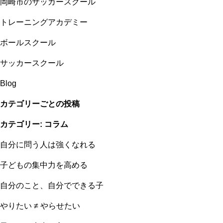
岡崎市のサッカースクール
トレーニングアカデミー
ボールスクール
サッカースクール
Blog
カテゴリーごとの投稿
カテゴリー:
コラム
自分に問う人は強くなれる
子どもの集中力を高める
自分のこと、自分でできる子
やりたい ≠ やらせたい